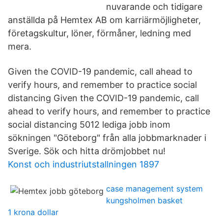
nuvarande och tidigare
anställda på Hemtex AB om karriärmöjligheter,
företagskultur, löner, förmåner, ledning med
mera.
Given the COVID-19 pandemic, call ahead to
verify hours, and remember to practice social
distancing Given the COVID-19 pandemic, call
ahead to verify hours, and remember to practice
social distancing 5012 lediga jobb inom
sökningen "Göteborg" från alla jobbmarknader i
Sverige. Sök och hitta drömjobbet nu!
Konst och industriutstallningen 1897
case management system
kungsholmen basket
1 krona dollar