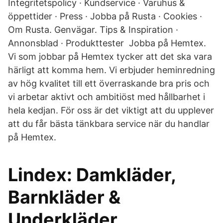
Integritetspolicy · Kundservice · Varuhus &
öppettider · Press · Jobba på Rusta · Cookies ·
Om Rusta. Genvägar. Tips & Inspiration ·
Annonsblad · Produkttester Jobba på Hemtex.
Vi som jobbar på Hemtex tycker att det ska vara
härligt att komma hem. Vi erbjuder heminredning
av hög kvalitet till ett överraskande bra pris och
vi arbetar aktivt och ambitiöst med hållbarhet i
hela kedjan. För oss är det viktigt att du upplever
att du får bästa tänkbara service när du handlar
på Hemtex.
Lindex: Damkläder,
Barnkläder &
Underkläder