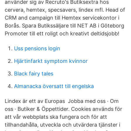
använder sig av Recruto's Butiksextra hos
cervera, hemtex, specsavers, lindex mfl. Head of
CRM and campaign till Hemtex servicekontor i
Borås. Spara Butikssäljare till NET AB i Göteborg
Promoter till ett roligt och kreativt deltidsjobb!
Uss pensions login
Hjärtinfarkt symptom kvinnor
Black fairy tales
Almanacka översatt till engelska
Lindex är ett av Europas Jobba med oss · Om
oss · Butiker & Öppettider. Cookies används för
att vår webbplats ska fungera och för att
tillhandahålla, utveckla och utvärdera tjänster i