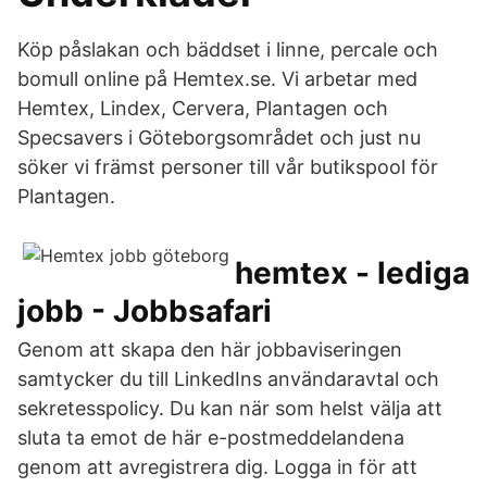
Köp påslakan och bäddset i linne, percale och
bomull online på Hemtex.se. Vi arbetar med
Hemtex, Lindex, Cervera, Plantagen och
Specsavers i Göteborgsområdet och just nu
söker vi främst personer till vår butikspool för
Plantagen.
hemtex - lediga
jobb - Jobbsafari
Genom att skapa den här jobbaviseringen
samtycker du till LinkedIns användaravtal och
sekretesspolicy. Du kan när som helst välja att
sluta ta emot de här e-postmeddelandena
genom att avregistrera dig. Logga in för att