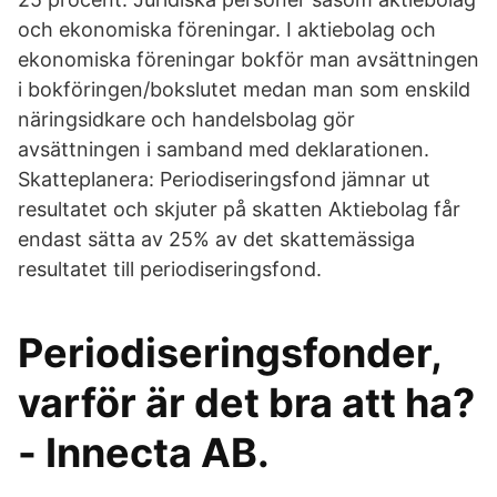
och ekonomiska föreningar. I aktiebolag och
ekonomiska föreningar bokför man avsättningen
i bokföringen/bokslutet medan man som enskild
näringsidkare och handelsbolag gör
avsättningen i samband med deklarationen.
Skatteplanera: Periodiseringsfond jämnar ut
resultatet och skjuter på skatten Aktiebolag får
endast sätta av 25% av det skattemässiga
resultatet till periodiseringsfond.
Periodiseringsfonder,
varför är det bra att ha?
- Innecta AB.