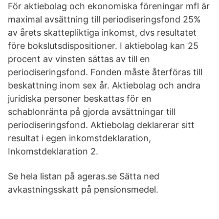
För aktiebolag och ekonomiska föreningar mfl är
maximal avsättning till periodiseringsfond 25%
av årets skattepliktiga inkomst, dvs resultatet
före bokslutsdispositioner. I aktiebolag kan 25
procent av vinsten sättas av till en
periodiseringsfond. Fonden måste återföras till
beskattning inom sex år. Aktiebolag och andra
juridiska personer beskattas för en
schablonränta på gjorda avsättningar till
periodiseringsfond. Aktiebolag deklarerar sitt
resultat i egen inkomstdeklaration,
Inkomstdeklaration 2.
Se hela listan på ageras.se Sätta ned
avkastningsskatt på pensionsmedel.