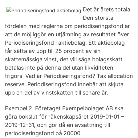
Det är årets totala
Den största
fördelen med reglerna om periodiseringsfond är
att de möjliggör en utjämning av resultatet över
Periodiseringsfond i aktiebolag. Ett aktiebolag
får sätta av upp till 25 procent av sin
skattemässiga vinst, det vill säga bolagsskatt
betalas inte på denna del utan likviditeten
frigörs Vad är Periodiseringsfond? Tax allocation
reserve. Periodiseringsfond innebär att skjuta
upp en del av vinstskatten till senare år.
Exempel 2. Företaget Exempelbolaget AB ska
göra bokslut för räkenskapsåret 2019-01-01 –
2019-12-31, och gör då en avsättning till
periodiseringsfond på 20000.