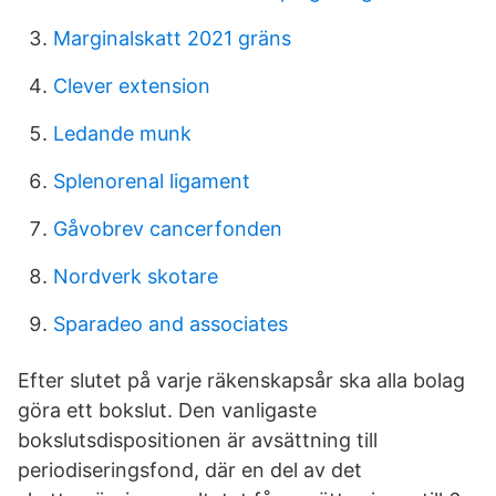
Marginalskatt 2021 gräns
Clever extension
Ledande munk
Splenorenal ligament
Gåvobrev cancerfonden
Nordverk skotare
Sparadeo and associates
Efter slutet på varje räkenskapsår ska alla bolag
göra ett bokslut. Den vanligaste
bokslutsdispositionen är avsättning till
periodiseringsfond, där en del av det