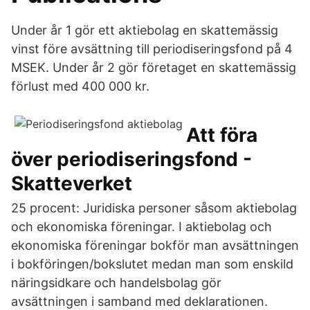
Under år 1 gör ett aktiebolag en skattemässig
vinst före avsättning till periodiseringsfond på 4
MSEK. Under år 2 gör företaget en skattemässig
förlust med 400 000 kr.
Att föra
över periodiseringsfond -
Skatteverket
25 procent: Juridiska personer såsom aktiebolag
och ekonomiska föreningar. I aktiebolag och
ekonomiska föreningar bokför man avsättningen
i bokföringen/bokslutet medan man som enskild
näringsidkare och handelsbolag gör
avsättningen i samband med deklarationen.